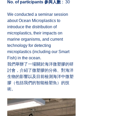
No. of participants 参與人數 :
  30
We conducted a seminar session 
about Ocean Microplastics to 
introduce the distribution of 
microplastics, their impacts on 
marine organisms, and current 
technology for detecting 
microplastics (including our Smart 
Fish) in the ocean.
我們舉辦了一場關於海洋微塑膠的研
討會，介紹了微塑膠的分佈、對海洋
生物的影響以及目前檢測海洋中微塑
膠（包括我們的智能檢塑魚）的技
術。